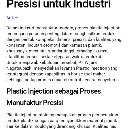
Presisi untuk Industri
Artikel
Dalam industri manufaktur modern, proses plastic injection
memegang peranan penting dalam menghasilkan produk
dengan bentuk kompleks, dimensi presisi, dan kualitas yang
konsisten. Industri otomotif dan kemasan plastik,
khususnya, menuntut standar tinggi terhadap akurasi,
stabilitas proses, serta ketepatan waktu produksi.
Untuk menjawab kebutuhan tersebut, PT Wijara
Nagatsupazki menyediakan layanan Plastic Injection yang
terintegrasi dengan kapabilitas in-house tool maker,
sehingga setiap proses dapat dikontrol secara menyeluruh.
Plastic Injection sebagai Proses
Manufaktur Presisi
Plastic injection molding merupakan proses pembentukan
produk plastik dengan cara menyuntikkan material plastik
cair ke dalam mould yang dirancang khusus. Kualitas hasil