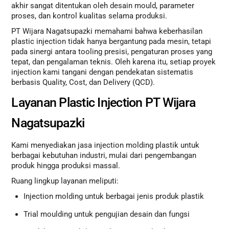
akhir sangat ditentukan oleh desain mould, parameter
proses, dan kontrol kualitas selama produksi.
PT Wijara Nagatsupazki memahami bahwa keberhasilan
plastic injection tidak hanya bergantung pada mesin, tetapi
pada sinergi antara tooling presisi, pengaturan proses yang
tepat, dan pengalaman teknis. Oleh karena itu, setiap proyek
injection kami tangani dengan pendekatan sistematis
berbasis Quality, Cost, dan Delivery (QCD).
Layanan Plastic Injection PT Wijara
Nagatsupazki
Kami menyediakan jasa injection molding plastik untuk
berbagai kebutuhan industri, mulai dari pengembangan
produk hingga produksi massal.
Ruang lingkup layanan meliputi:
Injection molding untuk berbagai jenis produk plastik
Trial moulding untuk pengujian desain dan fungsi