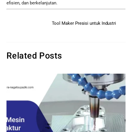
efisien, dan berkelanjutan.
Tool Maker Presisi untuk Industri
Related Posts