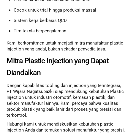
Cocok untuk trial hingga produksi massal
Sistem kerja berbasis QCD
Tim teknis berpengalaman
Kami berkomitmen untuk menjadi mitra manufaktur plastic
injection yang andal, bukan sekadar penyedia jasa.
Mitra Plastic Injection yang Dapat
Diandalkan
Dengan kapabilitas tooling dan injection yang terintegrasi,
PT Wijara Nagatsupazki siap mendukung kebutuhan Plastic
Injection untuk industri otomotif, kemasan plastik, dan
sektor manufaktur lainnya. Kami percaya bahwa kualitas
produk plastik yang baik lahir dari proses yang presisi dan
terkontrol.
Hubungi kami untuk mendiskusikan kebutuhan plastic
injection Anda dan temukan solusi manufaktur yang presisi,