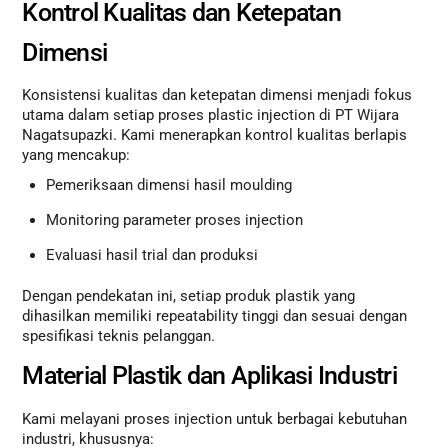
Kontrol Kualitas dan Ketepatan
Dimensi
Konsistensi kualitas dan ketepatan dimensi menjadi fokus
utama dalam setiap proses plastic injection di PT Wijara
Nagatsupazki. Kami menerapkan kontrol kualitas berlapis
yang mencakup:
Pemeriksaan dimensi hasil moulding
Monitoring parameter proses injection
Evaluasi hasil trial dan produksi
Dengan pendekatan ini, setiap produk plastik yang
dihasilkan memiliki repeatability tinggi dan sesuai dengan
spesifikasi teknis pelanggan.
Material Plastik dan Aplikasi Industri
Kami melayani proses injection untuk berbagai kebutuhan
industri, khususnya: