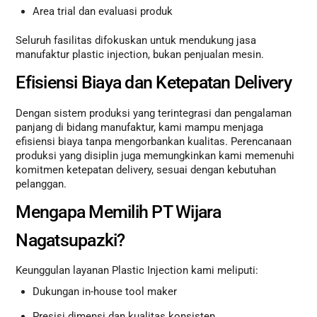
Area trial dan evaluasi produk
Seluruh fasilitas difokuskan untuk mendukung jasa
manufaktur plastic injection, bukan penjualan mesin.
Efisiensi Biaya dan Ketepatan Delivery
Dengan sistem produksi yang terintegrasi dan pengalaman
panjang di bidang manufaktur, kami mampu menjaga
efisiensi biaya tanpa mengorbankan kualitas. Perencanaan
produksi yang disiplin juga memungkinkan kami memenuhi
komitmen ketepatan delivery, sesuai dengan kebutuhan
pelanggan.
Mengapa Memilih PT Wijara
Nagatsupazki?
Keunggulan layanan Plastic Injection kami meliputi:
Dukungan in-house tool maker
Presisi dimensi dan kualitas konsisten