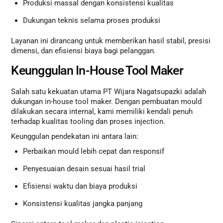
Produksi massal dengan konsistensi kualitas
Dukungan teknis selama proses produksi
Layanan ini dirancang untuk memberikan hasil stabil, presisi
dimensi, dan efisiensi biaya bagi pelanggan.
Keunggulan In-House Tool Maker
Salah satu kekuatan utama PT Wijara Nagatsupazki adalah
dukungan in-house tool maker. Dengan pembuatan mould
dilakukan secara internal, kami memiliki kendali penuh
terhadap kualitas tooling dan proses injection.
Keunggulan pendekatan ini antara lain:
Perbaikan mould lebih cepat dan responsif
Penyesuaian desain sesuai hasil trial
Efisiensi waktu dan biaya produksi
Konsistensi kualitas jangka panjang