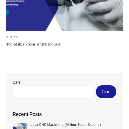
ARTIKEL
Tool Maker Presisi untuk Industri
Cari
Cari
Recent Posts
Jasa CNC Machining (Milling, Bubut, Cutting)