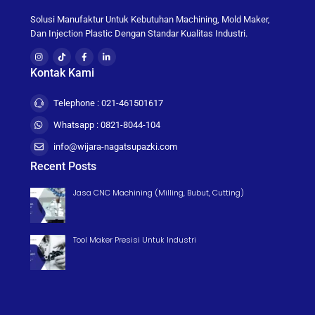
Solusi Manufaktur Untuk Kebutuhan Machining, Mold Maker,
Dan Injection Plastic Dengan Standar Kualitas Industri.
Kontak Kami
Telephone : 021-461501617
Whatsapp : 0821-8044-104
info@wijara-nagatsupazki.com
Recent Posts
Jasa CNC Machining (Milling, Bubut, Cutting)
Tool Maker Presisi Untuk Industri