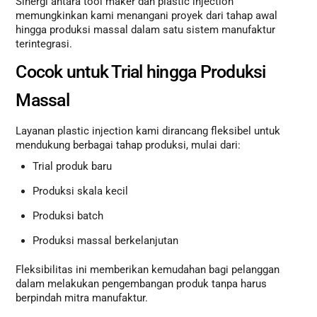
Sinergi antara tool maker dan plastic injection
memungkinkan kami menangani proyek dari tahap awal
hingga produksi massal dalam satu sistem manufaktur
terintegrasi.
Cocok untuk Trial hingga Produksi
Massal
Layanan plastic injection kami dirancang fleksibel untuk
mendukung berbagai tahap produksi, mulai dari:
Trial produk baru
Produksi skala kecil
Produksi batch
Produksi massal berkelanjutan
Fleksibilitas ini memberikan kemudahan bagi pelanggan
dalam melakukan pengembangan produk tanpa harus
berpindah mitra manufaktur.