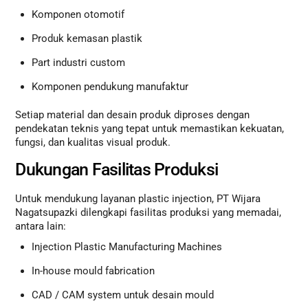
Komponen otomotif
Produk kemasan plastik
Part industri custom
Komponen pendukung manufaktur
Setiap material dan desain produk diproses dengan
pendekatan teknis yang tepat untuk memastikan kekuatan,
fungsi, dan kualitas visual produk.
Dukungan Fasilitas Produksi
Untuk mendukung layanan plastic injection, PT Wijara
Nagatsupazki dilengkapi fasilitas produksi yang memadai,
antara lain:
Injection Plastic Manufacturing Machines
In-house mould fabrication
CAD / CAM system untuk desain mould