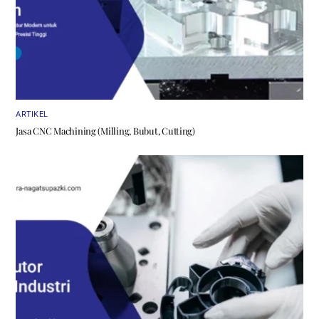
ARTIKEL
Jasa CNC Machining (Milling, Bubut, Cutting)