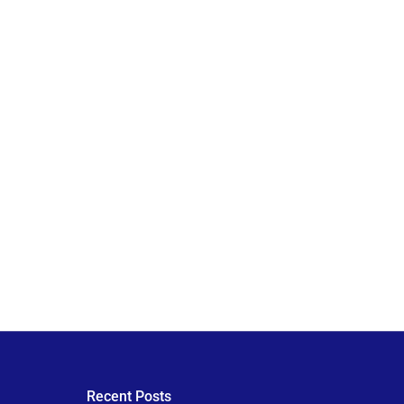
Recent Posts