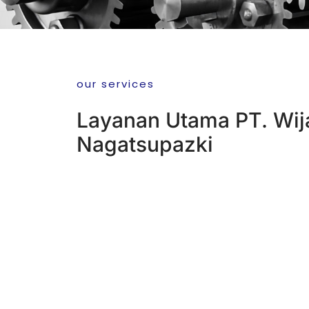
our services
Layanan Utama PT. Wij
Nagatsupazki