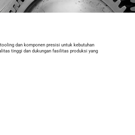
tooling dan komponen presisi untuk kebutuhan
litas tinggi dan dukungan fasilitas produksi yang